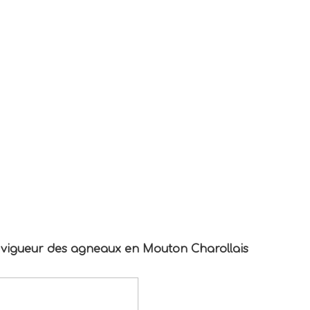
a vigueur des agneaux en Mouton Charollais